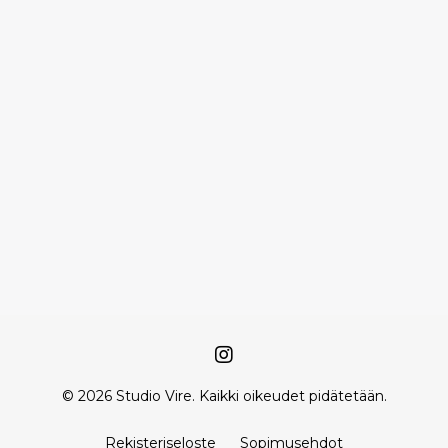
© 2026 Studio Vire. Kaikki oikeudet pidätetään.
Rekisteriseloste
Sopimusehdot