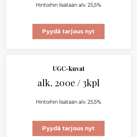
Hintoihin lisätään alv. 25,5%
Pyydä tarjous nyt
UGC-kuvat
alk. 200e / 3kpl
Hintoihin lisätään alv. 25,5%
Pyydä tarjous nyt