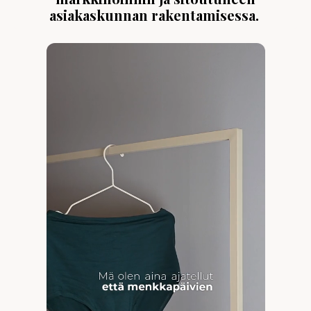
asiakaskunnan rakentamisessa.