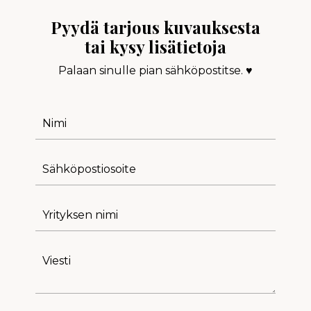
Pyydä tarjous kuvauksesta
tai kysy lisätietoja
Palaan sinulle pian sähköpostitse. ♥